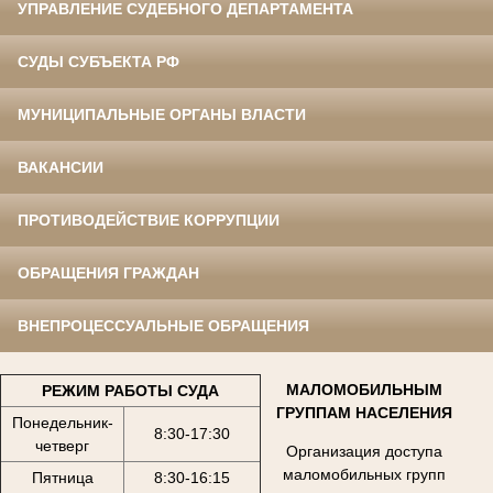
УПРАВЛЕНИЕ СУДЕБНОГО ДЕПАРТАМЕНТА
СУДЫ СУБЪЕКТА РФ
МУНИЦИПАЛЬНЫЕ ОРГАНЫ ВЛАСТИ
ВАКАНСИИ
ПРОТИВОДЕЙСТВИЕ КОРРУПЦИИ
ОБРАЩЕНИЯ ГРАЖДАН
ВНЕПРОЦЕССУАЛЬНЫЕ ОБРАЩЕНИЯ
МАЛОМОБИЛЬНЫМ
РЕЖИМ РАБОТЫ СУДА
ГРУППАМ НАСЕЛЕНИЯ
Понедельник-
8:30-17:30
четверг
Организация доступа
маломобильных групп
Пятница
8:30-16:15