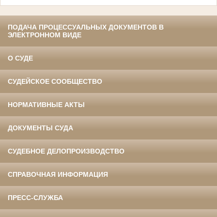
ПОДАЧА ПРОЦЕССУАЛЬНЫХ ДОКУМЕНТОВ В
ЭЛЕКТРОННОМ ВИДЕ
О СУДЕ
СУДЕЙСКОЕ СООБЩЕСТВО
НОРМАТИВНЫЕ АКТЫ
ДОКУМЕНТЫ СУДА
СУДЕБНОЕ ДЕЛОПРОИЗВОДСТВО
СПРАВОЧНАЯ ИНФОРМАЦИЯ
ПРЕСС-СЛУЖБА