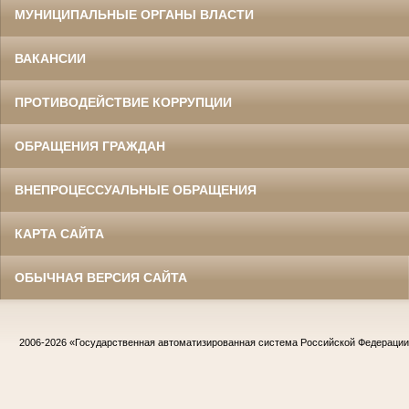
МУНИЦИПАЛЬНЫЕ ОРГАНЫ ВЛАСТИ
ВАКАНСИИ
ПРОТИВОДЕЙСТВИЕ КОРРУПЦИИ
ОБРАЩЕНИЯ ГРАЖДАН
ВНЕПРОЦЕССУАЛЬНЫЕ ОБРАЩЕНИЯ
КАРТА САЙТА
ОБЫЧНАЯ ВЕРСИЯ САЙТА
2006-2026
«Государственная автоматизированная система Российской Федераци