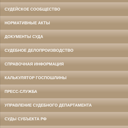
СУДЕЙСКОЕ СООБЩЕСТВО
НОРМАТИВНЫЕ АКТЫ
ДОКУМЕНТЫ СУДА
СУДЕБНОЕ ДЕЛОПРОИЗВОДСТВО
СПРАВОЧНАЯ ИНФОРМАЦИЯ
КАЛЬКУЛЯТОР ГОСПОШЛИНЫ
ПРЕСС-СЛУЖБА
УПРАВЛЕНИЕ СУДЕБНОГО ДЕПАРТАМЕНТА
СУДЫ СУБЪЕКТА РФ