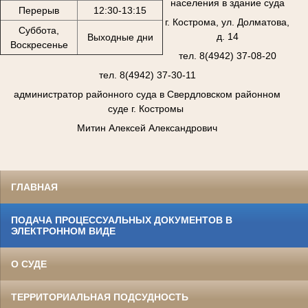
населения в здание суда
Перерыв
12:30-13:15
г. Кострома, ул. Долматова,
Суббота,
д. 14
Выходные дни
Воскресенье
тел. 8(4942) 37-08-20
тел. 8(4942) 37-30-11
администратор районного суда в Свердловском районном
суде г. Костромы
Митин Алексей Александрович
ГЛАВНАЯ
ПОДАЧА ПРОЦЕССУАЛЬНЫХ ДОКУМЕНТОВ В
ЭЛЕКТРОННОМ ВИДЕ
О СУДЕ
ТЕРРИТОРИАЛЬНАЯ ПОДСУДНОСТЬ