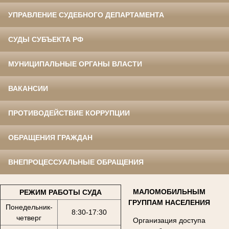
УПРАВЛЕНИЕ СУДЕБНОГО ДЕПАРТАМЕНТА
СУДЫ СУБЪЕКТА РФ
МУНИЦИПАЛЬНЫЕ ОРГАНЫ ВЛАСТИ
ВАКАНСИИ
ПРОТИВОДЕЙСТВИЕ КОРРУПЦИИ
ОБРАЩЕНИЯ ГРАЖДАН
ВНЕПРОЦЕССУАЛЬНЫЕ ОБРАЩЕНИЯ
МАЛОМОБИЛЬНЫМ
РЕЖИМ РАБОТЫ СУДА
ГРУППАМ НАСЕЛЕНИЯ
Понедельник-
8:30-17:30
четверг
Организация доступа