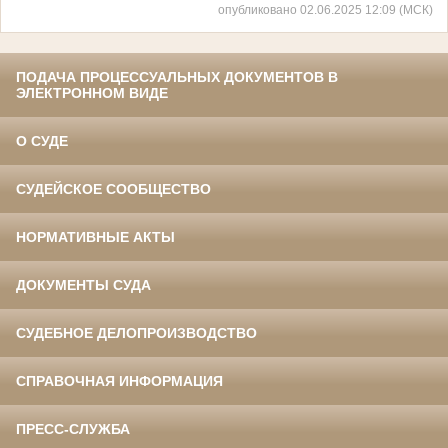
опубликовано 02.06.2025 12:09 (МСК)
ПОДАЧА ПРОЦЕССУАЛЬНЫХ ДОКУМЕНТОВ В
ЭЛЕКТРОННОМ ВИДЕ
О СУДЕ
СУДЕЙСКОЕ СООБЩЕСТВО
НОРМАТИВНЫЕ АКТЫ
ДОКУМЕНТЫ СУДА
СУДЕБНОЕ ДЕЛОПРОИЗВОДСТВО
СПРАВОЧНАЯ ИНФОРМАЦИЯ
ПРЕСС-СЛУЖБА