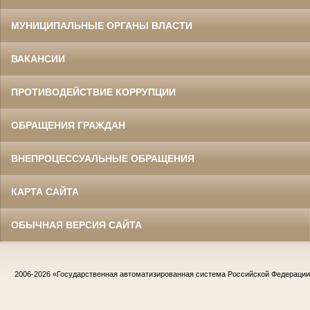
МУНИЦИПАЛЬНЫЕ ОРГАНЫ ВЛАСТИ
ВАКАНСИИ
ПРОТИВОДЕЙСТВИЕ КОРРУПЦИИ
ОБРАЩЕНИЯ ГРАЖДАН
ВНЕПРОЦЕССУАЛЬНЫЕ ОБРАЩЕНИЯ
КАРТА САЙТА
ОБЫЧНАЯ ВЕРСИЯ САЙТА
2006-2026
«Государственная автоматизированная система Российской Федераци