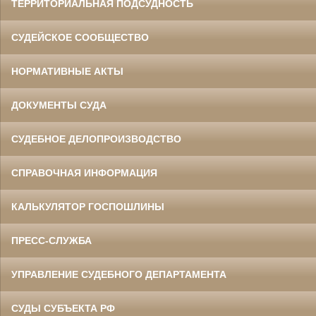
ТЕРРИТОРИАЛЬНАЯ ПОДСУДНОСТЬ
СУДЕЙСКОЕ СООБЩЕСТВО
НОРМАТИВНЫЕ АКТЫ
ДОКУМЕНТЫ СУДА
СУДЕБНОЕ ДЕЛОПРОИЗВОДСТВО
СПРАВОЧНАЯ ИНФОРМАЦИЯ
КАЛЬКУЛЯТОР ГОСПОШЛИНЫ
ПРЕСС-СЛУЖБА
УПРАВЛЕНИЕ СУДЕБНОГО ДЕПАРТАМЕНТА
СУДЫ СУБЪЕКТА РФ