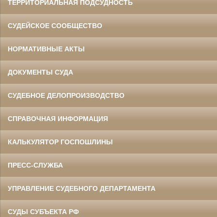
ТЕРРИТОРИАЛЬНАЯ ПОДСУДНОСТЬ
СУДЕЙСКОЕ СООБЩЕСТВО
НОРМАТИВНЫЕ АКТЫ
ДОКУМЕНТЫ СУДА
СУДЕБНОЕ ДЕЛОПРОИЗВОДСТВО
СПРАВОЧНАЯ ИНФОРМАЦИЯ
КАЛЬКУЛЯТОР ГОСПОШЛИНЫ
ПРЕСС-СЛУЖБА
УПРАВЛЕНИЕ СУДЕБНОГО ДЕПАРТАМЕНТА
СУДЫ СУБЪЕКТА РФ