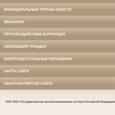
МУНИЦИПАЛЬНЫЕ ОРГАНЫ ВЛАСТИ
ВАКАНСИИ
ПРОТИВОДЕЙСТВИЕ КОРРУПЦИИ
ОБРАЩЕНИЯ ГРАЖДАН
ВНЕПРОЦЕССУАЛЬНЫЕ ОБРАЩЕНИЯ
КАРТА САЙТА
ОБЫЧНАЯ ВЕРСИЯ САЙТА
2006-2026
«Государственная автоматизированная система Российской Федераци