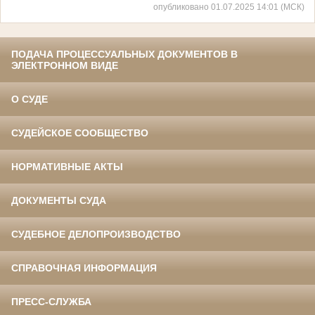
опубликовано 01.07.2025 14:01 (МСК)
ПОДАЧА ПРОЦЕССУАЛЬНЫХ ДОКУМЕНТОВ В
ЭЛЕКТРОННОМ ВИДЕ
О СУДЕ
СУДЕЙСКОЕ СООБЩЕСТВО
НОРМАТИВНЫЕ АКТЫ
ДОКУМЕНТЫ СУДА
СУДЕБНОЕ ДЕЛОПРОИЗВОДСТВО
СПРАВОЧНАЯ ИНФОРМАЦИЯ
ПРЕСС-СЛУЖБА