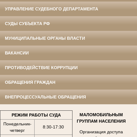
УПРАВЛЕНИЕ СУДЕБНОГО ДЕПАРТАМЕНТА
СУДЫ СУБЪЕКТА РФ
МУНИЦИПАЛЬНЫЕ ОРГАНЫ ВЛАСТИ
ВАКАНСИИ
ПРОТИВОДЕЙСТВИЕ КОРРУПЦИИ
ОБРАЩЕНИЯ ГРАЖДАН
ВНЕПРОЦЕССУАЛЬНЫЕ ОБРАЩЕНИЯ
МАЛОМОБИЛЬНЫМ
РЕЖИМ РАБОТЫ СУДА
ГРУППАМ НАСЕЛЕНИЯ
Понедельник-
8:30-17:30
четверг
Организация доступа