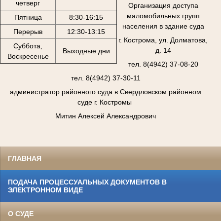
четверг
Организация доступа
маломобильных групп
Пятница
8:30-16:15
населения в здание суда
Перерыв
12:30-13:15
г. Кострома, ул. Долматова,
Суббота,
д. 14
Выходные дни
Воскресенье
тел. 8(4942) 37-08-20
тел. 8(4942) 37-30-11
администратор районного суда в Свердловском районном
суде г. Костромы
Митин Алексей Александрович
ГЛАВНАЯ
ПОДАЧА ПРОЦЕССУАЛЬНЫХ ДОКУМЕНТОВ В
ЭЛЕКТРОННОМ ВИДЕ
О СУДЕ