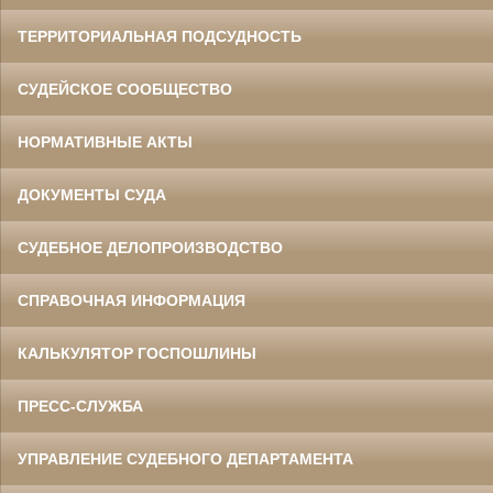
ТЕРРИТОРИАЛЬНАЯ ПОДСУДНОСТЬ
СУДЕЙСКОЕ СООБЩЕСТВО
НОРМАТИВНЫЕ АКТЫ
ДОКУМЕНТЫ СУДА
СУДЕБНОЕ ДЕЛОПРОИЗВОДСТВО
СПРАВОЧНАЯ ИНФОРМАЦИЯ
КАЛЬКУЛЯТОР ГОСПОШЛИНЫ
ПРЕСС-СЛУЖБА
УПРАВЛЕНИЕ СУДЕБНОГО ДЕПАРТАМЕНТА