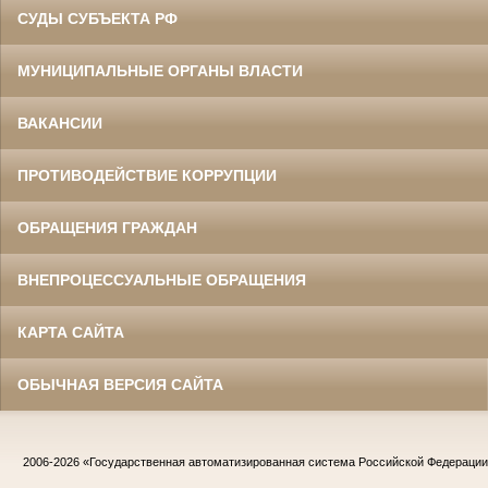
СУДЫ СУБЪЕКТА РФ
МУНИЦИПАЛЬНЫЕ ОРГАНЫ ВЛАСТИ
ВАКАНСИИ
ПРОТИВОДЕЙСТВИЕ КОРРУПЦИИ
ОБРАЩЕНИЯ ГРАЖДАН
ВНЕПРОЦЕССУАЛЬНЫЕ ОБРАЩЕНИЯ
КАРТА САЙТА
ОБЫЧНАЯ ВЕРСИЯ САЙТА
2006-2026
«Государственная автоматизированная система Российской Федераци