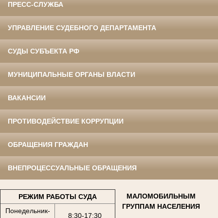
ПРЕСС-СЛУЖБА
УПРАВЛЕНИЕ СУДЕБНОГО ДЕПАРТАМЕНТА
СУДЫ СУБЪЕКТА РФ
МУНИЦИПАЛЬНЫЕ ОРГАНЫ ВЛАСТИ
ВАКАНСИИ
ПРОТИВОДЕЙСТВИЕ КОРРУПЦИИ
ОБРАЩЕНИЯ ГРАЖДАН
ВНЕПРОЦЕССУАЛЬНЫЕ ОБРАЩЕНИЯ
МАЛОМОБИЛЬНЫМ
РЕЖИМ РАБОТЫ СУДА
ГРУППАМ НАСЕЛЕНИЯ
Понедельник-
8:30-17:30