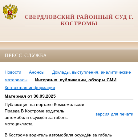
СВЕРДЛОВСКИЙ РАЙОННЫЙ СУД Г.
КОСТРОМЫ
ПРЕСС-СЛУЖБА
Новости
Анонсы
Доклады, выступления, аналитические
материалы
Интервью, публикации, обзоры СМИ
Контактная информация
Материал от 30.09.2025
Публикация на портале Комсомольская
Правда В Костроме водитель
версия для печати
автомобиля осуждён за гибель
мотоциклиста
В Костроме водитель автомобиля осуждён за гибель