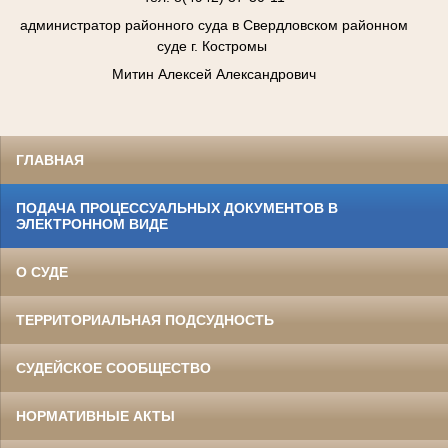
администратор районного суда в Свердловском районном
суде г. Костромы
Митин Алексей Александрович
ГЛАВНАЯ
ПОДАЧА ПРОЦЕССУАЛЬНЫХ ДОКУМЕНТОВ В
ЭЛЕКТРОННОМ ВИДЕ
О СУДЕ
ТЕРРИТОРИАЛЬНАЯ ПОДСУДНОСТЬ
СУДЕЙСКОЕ СООБЩЕСТВО
НОРМАТИВНЫЕ АКТЫ