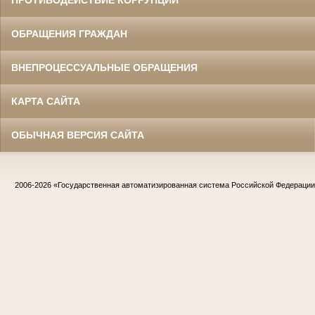
ПРОТИВОДЕЙСТВИЕ КОРРУПЦИИ
ОБРАЩЕНИЯ ГРАЖДАН
ВНЕПРОЦЕССУАЛЬНЫЕ ОБРАЩЕНИЯ
КАРТА САЙТА
ОБЫЧНАЯ ВЕРСИЯ САЙТА
2006-2026
«Государственная автоматизированная система Российской Федераци