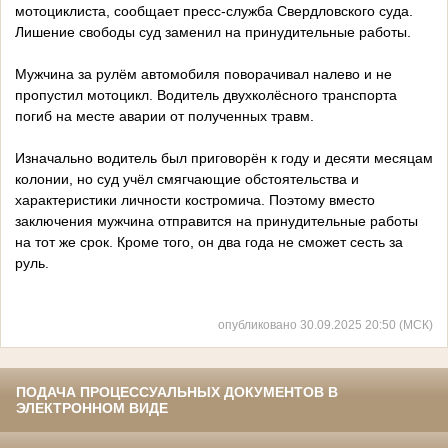
мотоциклиста, сообщает пресс-служба Свердловского суда.
Лишение свободы суд заменил на принудительные работы.
Мужчина за рулём автомобиля поворачивал налево и не
пропустил мотоцикл. Водитель двухколёсного транспорта
погиб на месте аварии от полученных травм.
Изначально водитель был приговорён к году и десяти месяцам
колонии, но суд учёл смягчающие обстоятельства и
характеристики личности костромича. Поэтому вместо
заключения мужчина отправится на принудительные работы
на тот же срок. Кроме того, он два года не сможет сесть за
руль.
опубликовано 30.09.2025 20:50 (МСК)
ПОДАЧА ПРОЦЕССУАЛЬНЫХ ДОКУМЕНТОВ В
ЭЛЕКТРОННОМ ВИДЕ