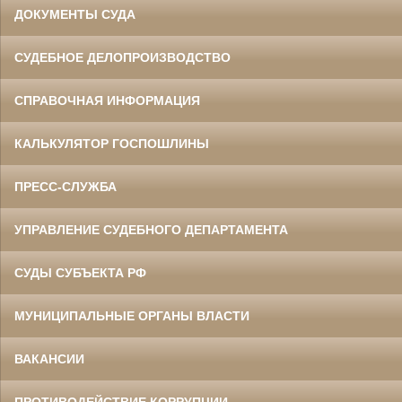
ДОКУМЕНТЫ СУДА
СУДЕБНОЕ ДЕЛОПРОИЗВОДСТВО
СПРАВОЧНАЯ ИНФОРМАЦИЯ
КАЛЬКУЛЯТОР ГОСПОШЛИНЫ
ПРЕСС-СЛУЖБА
УПРАВЛЕНИЕ СУДЕБНОГО ДЕПАРТАМЕНТА
СУДЫ СУБЪЕКТА РФ
МУНИЦИПАЛЬНЫЕ ОРГАНЫ ВЛАСТИ
ВАКАНСИИ