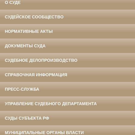
О СУДЕ
СУДЕЙСКОЕ СООБЩЕСТВО
НОРМАТИВНЫЕ АКТЫ
ДОКУМЕНТЫ СУДА
СУДЕБНОЕ ДЕЛОПРОИЗВОДСТВО
СПРАВОЧНАЯ ИНФОРМАЦИЯ
ПРЕСС-СЛУЖБА
УПРАВЛЕНИЕ СУДЕБНОГО ДЕПАРТАМЕНТА
СУДЫ СУБЪЕКТА РФ
МУНИЦИПАЛЬНЫЕ ОРГАНЫ ВЛАСТИ