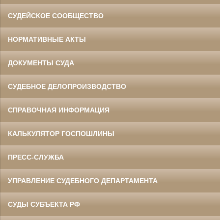
СУДЕЙСКОЕ СООБЩЕСТВО
НОРМАТИВНЫЕ АКТЫ
ДОКУМЕНТЫ СУДА
СУДЕБНОЕ ДЕЛОПРОИЗВОДСТВО
СПРАВОЧНАЯ ИНФОРМАЦИЯ
КАЛЬКУЛЯТОР ГОСПОШЛИНЫ
ПРЕСС-СЛУЖБА
УПРАВЛЕНИЕ СУДЕБНОГО ДЕПАРТАМЕНТА
СУДЫ СУБЪЕКТА РФ