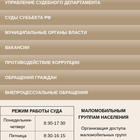
УПРАВЛЕНИЕ СУДЕБНОГО ДЕПАРТАМЕНТА
СУДЫ СУБЪЕКТА РФ
МУНИЦИПАЛЬНЫЕ ОРГАНЫ ВЛАСТИ
ВАКАНСИИ
ПРОТИВОДЕЙСТВИЕ КОРРУПЦИИ
ОБРАЩЕНИЯ ГРАЖДАН
ВНЕПРОЦЕССУАЛЬНЫЕ ОБРАЩЕНИЯ
МАЛОМОБИЛЬНЫМ
РЕЖИМ РАБОТЫ СУДА
ГРУППАМ НАСЕЛЕНИЯ
Понедельник-
8:30-17:30
четверг
Организация доступа
маломобильных групп
Пятница
8:30-16:15