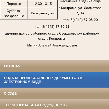
населения в здание суда
Перерыв
12:30-13:15
г. Кострома, ул. Долматова,
Суббота,
д. 14
Выходные дни
Воскресенье
тел. 8(4942) 37-08-20
тел. 8(4942) 37-30-11
администратор районного суда в Свердловском районном
суде г. Костромы
Митин Алексей Александрович
ГЛАВНАЯ
ПОДАЧА ПРОЦЕССУАЛЬНЫХ ДОКУМЕНТОВ В
ЭЛЕКТРОННОМ ВИДЕ
О СУДЕ
ТЕРРИТОРИАЛЬНАЯ ПОДСУДНОСТЬ