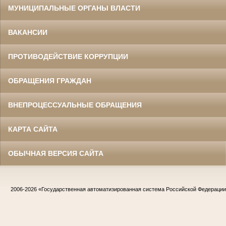
МУНИЦИПАЛЬНЫЕ ОРГАНЫ ВЛАСТИ
ВАКАНСИИ
ПРОТИВОДЕЙСТВИЕ КОРРУПЦИИ
ОБРАЩЕНИЯ ГРАЖДАН
ВНЕПРОЦЕССУАЛЬНЫЕ ОБРАЩЕНИЯ
КАРТА САЙТА
ОБЫЧНАЯ ВЕРСИЯ САЙТА
2006-2026
«Государственная автоматизированная система Российской Федераци