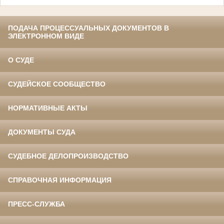
ПОДАЧА ПРОЦЕССУАЛЬНЫХ ДОКУМЕНТОВ В
ЭЛЕКТРОННОМ ВИДЕ
О СУДЕ
СУДЕЙСКОЕ СООБЩЕСТВО
НОРМАТИВНЫЕ АКТЫ
ДОКУМЕНТЫ СУДА
СУДЕБНОЕ ДЕЛОПРОИЗВОДСТВО
СПРАВОЧНАЯ ИНФОРМАЦИЯ
ПРЕСС-СЛУЖБА