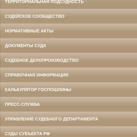
ТЕРРИТОРИАЛЬНАЯ ПОДСУДНОСТЬ
СУДЕЙСКОЕ СООБЩЕСТВО
НОРМАТИВНЫЕ АКТЫ
ДОКУМЕНТЫ СУДА
СУДЕБНОЕ ДЕЛОПРОИЗВОДСТВО
СПРАВОЧНАЯ ИНФОРМАЦИЯ
КАЛЬКУЛЯТОР ГОСПОШЛИНЫ
ПРЕСС-СЛУЖБА
УПРАВЛЕНИЕ СУДЕБНОГО ДЕПАРТАМЕНТА
СУДЫ СУБЪЕКТА РФ