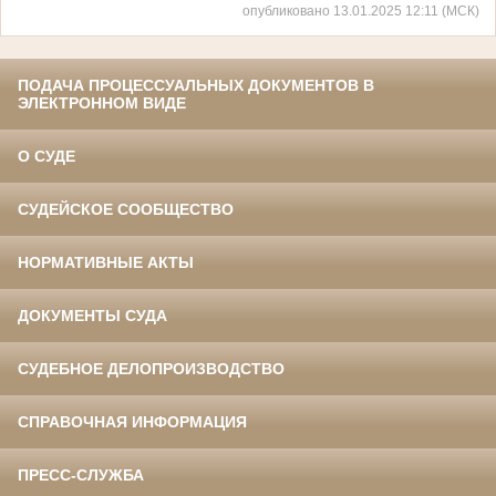
опубликовано 13.01.2025 12:11 (МСК)
ПОДАЧА ПРОЦЕССУАЛЬНЫХ ДОКУМЕНТОВ В
ЭЛЕКТРОННОМ ВИДЕ
О СУДЕ
СУДЕЙСКОЕ СООБЩЕСТВО
НОРМАТИВНЫЕ АКТЫ
ДОКУМЕНТЫ СУДА
СУДЕБНОЕ ДЕЛОПРОИЗВОДСТВО
СПРАВОЧНАЯ ИНФОРМАЦИЯ
ПРЕСС-СЛУЖБА