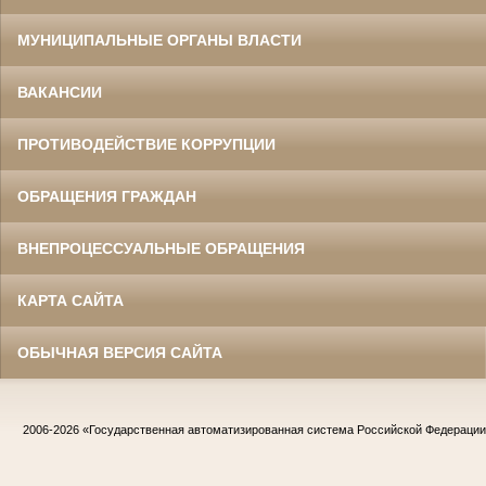
МУНИЦИПАЛЬНЫЕ ОРГАНЫ ВЛАСТИ
ВАКАНСИИ
ПРОТИВОДЕЙСТВИЕ КОРРУПЦИИ
ОБРАЩЕНИЯ ГРАЖДАН
ВНЕПРОЦЕССУАЛЬНЫЕ ОБРАЩЕНИЯ
КАРТА САЙТА
ОБЫЧНАЯ ВЕРСИЯ САЙТА
2006-2026
«Государственная автоматизированная система Российской Федераци