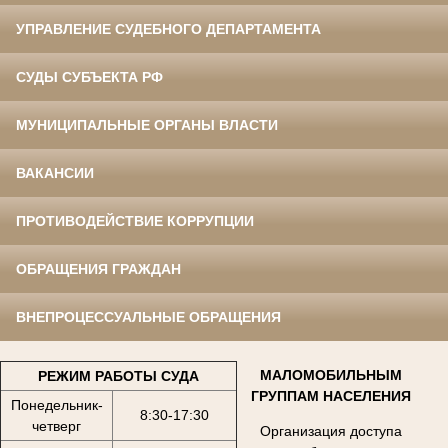
УПРАВЛЕНИЕ СУДЕБНОГО ДЕПАРТАМЕНТА
СУДЫ СУБЪЕКТА РФ
МУНИЦИПАЛЬНЫЕ ОРГАНЫ ВЛАСТИ
ВАКАНСИИ
ПРОТИВОДЕЙСТВИЕ КОРРУПЦИИ
ОБРАЩЕНИЯ ГРАЖДАН
ВНЕПРОЦЕССУАЛЬНЫЕ ОБРАЩЕНИЯ
МАЛОМОБИЛЬНЫМ
РЕЖИМ РАБОТЫ СУДА
ГРУППАМ НАСЕЛЕНИЯ
Понедельник-
8:30-17:30
четверг
Организация доступа