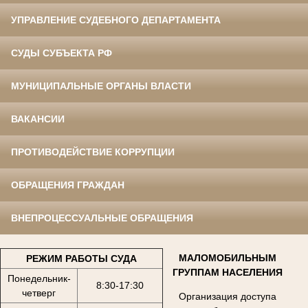
УПРАВЛЕНИЕ СУДЕБНОГО ДЕПАРТАМЕНТА
СУДЫ СУБЪЕКТА РФ
МУНИЦИПАЛЬНЫЕ ОРГАНЫ ВЛАСТИ
ВАКАНСИИ
ПРОТИВОДЕЙСТВИЕ КОРРУПЦИИ
ОБРАЩЕНИЯ ГРАЖДАН
ВНЕПРОЦЕССУАЛЬНЫЕ ОБРАЩЕНИЯ
МАЛОМОБИЛЬНЫМ
РЕЖИМ РАБОТЫ СУДА
ГРУППАМ НАСЕЛЕНИЯ
Понедельник-
8:30-17:30
четверг
Организация доступа