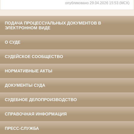
опубликовано 29.04.2026 15:53 (МСК)
ПОДАЧА ПРОЦЕССУАЛЬНЫХ ДОКУМЕНТОВ В
ЭЛЕКТРОННОМ ВИДЕ
О СУДЕ
СУДЕЙСКОЕ СООБЩЕСТВО
НОРМАТИВНЫЕ АКТЫ
ДОКУМЕНТЫ СУДА
СУДЕБНОЕ ДЕЛОПРОИЗВОДСТВО
СПРАВОЧНАЯ ИНФОРМАЦИЯ
ПРЕСС-СЛУЖБА