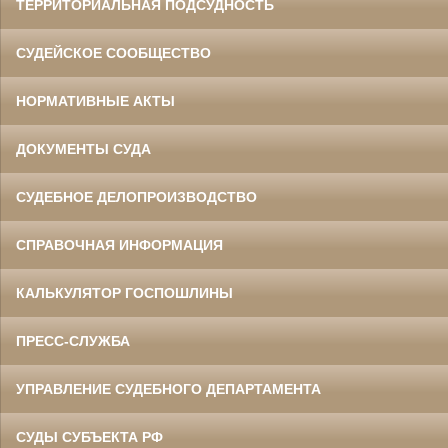
ТЕРРИТОРИАЛЬНАЯ ПОДСУДНОСТЬ
СУДЕЙСКОЕ СООБЩЕСТВО
НОРМАТИВНЫЕ АКТЫ
ДОКУМЕНТЫ СУДА
СУДЕБНОЕ ДЕЛОПРОИЗВОДСТВО
СПРАВОЧНАЯ ИНФОРМАЦИЯ
КАЛЬКУЛЯТОР ГОСПОШЛИНЫ
ПРЕСС-СЛУЖБА
УПРАВЛЕНИЕ СУДЕБНОГО ДЕПАРТАМЕНТА
СУДЫ СУБЪЕКТА РФ