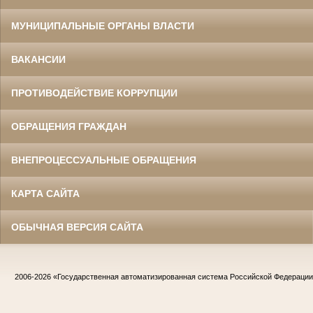
МУНИЦИПАЛЬНЫЕ ОРГАНЫ ВЛАСТИ
ВАКАНСИИ
ПРОТИВОДЕЙСТВИЕ КОРРУПЦИИ
ОБРАЩЕНИЯ ГРАЖДАН
ВНЕПРОЦЕССУАЛЬНЫЕ ОБРАЩЕНИЯ
КАРТА САЙТА
ОБЫЧНАЯ ВЕРСИЯ САЙТА
2006-2026
«Государственная автоматизированная система Российской Федераци