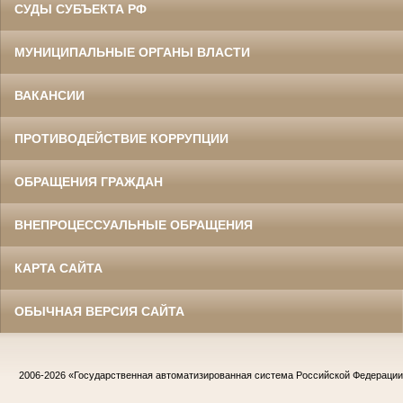
СУДЫ СУБЪЕКТА РФ
МУНИЦИПАЛЬНЫЕ ОРГАНЫ ВЛАСТИ
ВАКАНСИИ
ПРОТИВОДЕЙСТВИЕ КОРРУПЦИИ
ОБРАЩЕНИЯ ГРАЖДАН
ВНЕПРОЦЕССУАЛЬНЫЕ ОБРАЩЕНИЯ
КАРТА САЙТА
ОБЫЧНАЯ ВЕРСИЯ САЙТА
2006-2026
«Государственная автоматизированная система Российской Федераци