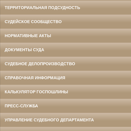
ТЕРРИТОРИАЛЬНАЯ ПОДСУДНОСТЬ
СУДЕЙСКОЕ СООБЩЕСТВО
НОРМАТИВНЫЕ АКТЫ
ДОКУМЕНТЫ СУДА
СУДЕБНОЕ ДЕЛОПРОИЗВОДСТВО
СПРАВОЧНАЯ ИНФОРМАЦИЯ
КАЛЬКУЛЯТОР ГОСПОШЛИНЫ
ПРЕСС-СЛУЖБА
УПРАВЛЕНИЕ СУДЕБНОГО ДЕПАРТАМЕНТА