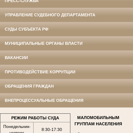
ПРЕСС-СЛУЖБА
УПРАВЛЕНИЕ СУДЕБНОГО ДЕПАРТАМЕНТА
СУДЫ СУБЪЕКТА РФ
МУНИЦИПАЛЬНЫЕ ОРГАНЫ ВЛАСТИ
ВАКАНСИИ
ПРОТИВОДЕЙСТВИЕ КОРРУПЦИИ
ОБРАЩЕНИЯ ГРАЖДАН
ВНЕПРОЦЕССУАЛЬНЫЕ ОБРАЩЕНИЯ
МАЛОМОБИЛЬНЫМ
РЕЖИМ РАБОТЫ СУДА
ГРУППАМ НАСЕЛЕНИЯ
Понедельник-
8:30-17:30
четверг