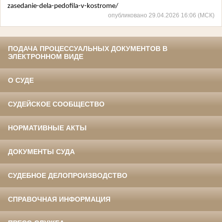
zasedanie-dela-pedofila-v-kostrome/
опубликовано 29.04.2026 16:06 (МСК)
ПОДАЧА ПРОЦЕССУАЛЬНЫХ ДОКУМЕНТОВ В
ЭЛЕКТРОННОМ ВИДЕ
О СУДЕ
СУДЕЙСКОЕ СООБЩЕСТВО
НОРМАТИВНЫЕ АКТЫ
ДОКУМЕНТЫ СУДА
СУДЕБНОЕ ДЕЛОПРОИЗВОДСТВО
СПРАВОЧНАЯ ИНФОРМАЦИЯ