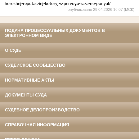
horoshej-reputacziej-kotoryj-s-pervogo-raza-ne-ponyal/
опубликовано 29.04.2026 16:07 (МСК)
ПОДАЧА ПРОЦЕССУАЛЬНЫХ ДОКУМЕНТОВ В
ЭЛЕКТРОННОМ ВИДЕ
О СУДЕ
СУДЕЙСКОЕ СООБЩЕСТВО
НОРМАТИВНЫЕ АКТЫ
ДОКУМЕНТЫ СУДА
СУДЕБНОЕ ДЕЛОПРОИЗВОДСТВО
СПРАВОЧНАЯ ИНФОРМАЦИЯ