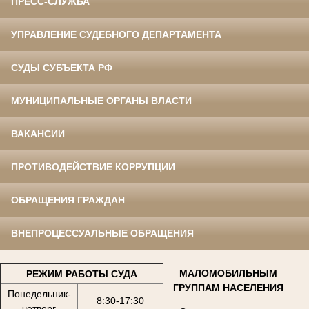
ПРЕСС-СЛУЖБА
УПРАВЛЕНИЕ СУДЕБНОГО ДЕПАРТАМЕНТА
СУДЫ СУБЪЕКТА РФ
МУНИЦИПАЛЬНЫЕ ОРГАНЫ ВЛАСТИ
ВАКАНСИИ
ПРОТИВОДЕЙСТВИЕ КОРРУПЦИИ
ОБРАЩЕНИЯ ГРАЖДАН
ВНЕПРОЦЕССУАЛЬНЫЕ ОБРАЩЕНИЯ
МАЛОМОБИЛЬНЫМ
РЕЖИМ РАБОТЫ СУДА
ГРУППАМ НАСЕЛЕНИЯ
Понедельник-
8:30-17:30
четверг