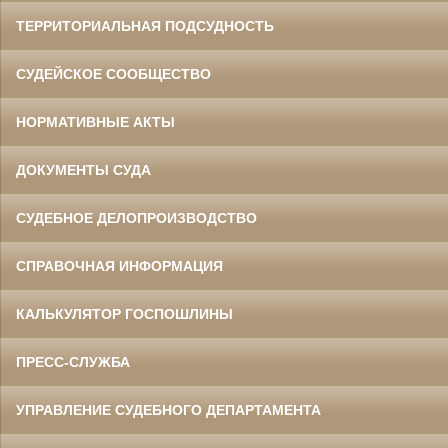
ТЕРРИТОРИАЛЬНАЯ ПОДСУДНОСТЬ
СУДЕЙСКОЕ СООБЩЕСТВО
НОРМАТИВНЫЕ АКТЫ
ДОКУМЕНТЫ СУДА
СУДЕБНОЕ ДЕЛОПРОИЗВОДСТВО
СПРАВОЧНАЯ ИНФОРМАЦИЯ
КАЛЬКУЛЯТОР ГОСПОШЛИНЫ
ПРЕСС-СЛУЖБА
УПРАВЛЕНИЕ СУДЕБНОГО ДЕПАРТАМЕНТА