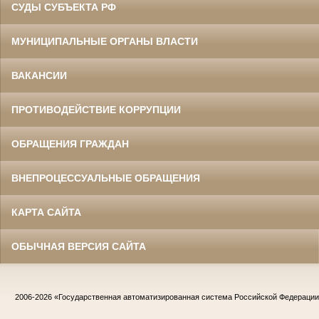
СУДЫ СУБЪЕКТА РФ
МУНИЦИПАЛЬНЫЕ ОРГАНЫ ВЛАСТИ
ВАКАНСИИ
ПРОТИВОДЕЙСТВИЕ КОРРУПЦИИ
ОБРАЩЕНИЯ ГРАЖДАН
ВНЕПРОЦЕССУАЛЬНЫЕ ОБРАЩЕНИЯ
КАРТА САЙТА
ОБЫЧНАЯ ВЕРСИЯ САЙТА
2006-2026
«Государственная автоматизированная система Российской Федераци