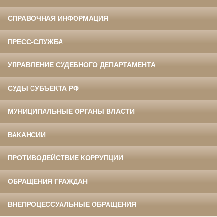
СПРАВОЧНАЯ ИНФОРМАЦИЯ
ПРЕСС-СЛУЖБА
УПРАВЛЕНИЕ СУДЕБНОГО ДЕПАРТАМЕНТА
СУДЫ СУБЪЕКТА РФ
МУНИЦИПАЛЬНЫЕ ОРГАНЫ ВЛАСТИ
ВАКАНСИИ
ПРОТИВОДЕЙСТВИЕ КОРРУПЦИИ
ОБРАЩЕНИЯ ГРАЖДАН
ВНЕПРОЦЕССУАЛЬНЫЕ ОБРАЩЕНИЯ