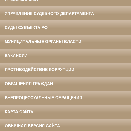
УПРАВЛЕНИЕ СУДЕБНОГО ДЕПАРТАМЕНТА
СУДЫ СУБЪЕКТА РФ
МУНИЦИПАЛЬНЫЕ ОРГАНЫ ВЛАСТИ
ВАКАНСИИ
ПРОТИВОДЕЙСТВИЕ КОРРУПЦИИ
ОБРАЩЕНИЯ ГРАЖДАН
ВНЕПРОЦЕССУАЛЬНЫЕ ОБРАЩЕНИЯ
КАРТА САЙТА
ОБЫЧНАЯ ВЕРСИЯ САЙТА