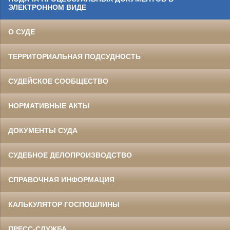
ЭЛЕКТРОННОМ ВИДЕ
О СУДЕ
ТЕРРИТОРИАЛЬНАЯ ПОДСУДНОСТЬ
СУДЕЙСКОЕ СООБЩЕСТВО
НОРМАТИВНЫЕ АКТЫ
ДОКУМЕНТЫ СУДА
СУДЕБНОЕ ДЕЛОПРОИЗВОДСТВО
СПРАВОЧНАЯ ИНФОРМАЦИЯ
КАЛЬКУЛЯТОР ГОСПОШЛИНЫ
ПРЕСС-СЛУЖБА