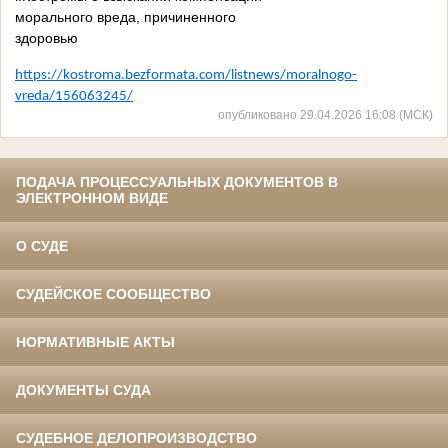
морального вреда, причиненного
здоровью
https://kostroma.bezformata.com/listnews/moralnogo-
vreda/156063245/
опубликовано 29.04.2026 16:08 (МСК)
ПОДАЧА ПРОЦЕССУАЛЬНЫХ ДОКУМЕНТОВ В
ЭЛЕКТРОННОМ ВИДЕ
О СУДЕ
СУДЕЙСКОЕ СООБЩЕСТВО
НОРМАТИВНЫЕ АКТЫ
ДОКУМЕНТЫ СУДА
СУДЕБНОЕ ДЕЛОПРОИЗВОДСТВО