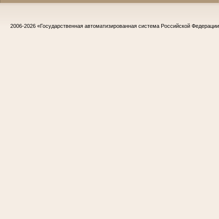
2006-2026
«Государственная автоматизированная система Российской Федераци