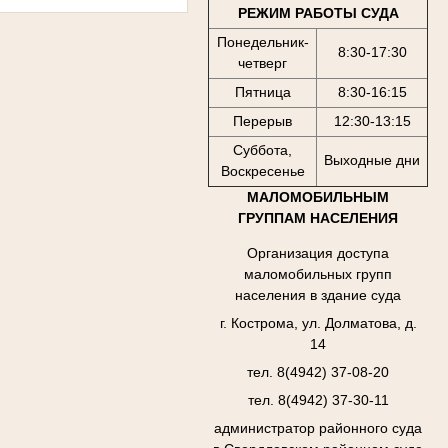
РЕЖИМ РАБОТЫ СУДА
Понедельник-
8:30-17:30
четверг
Пятница
8:30-16:15
Перерыв
12:30-13:15
Суббота,
Выходные дни
Воскресенье
МАЛОМОБИЛЬНЫМ
ГРУППАМ НАСЕЛЕНИЯ
Организация доступа
маломобильных групп
населения в здание суда
г. Кострома, ул. Долматова, д.
14
тел. 8(4942) 37-08-20
тел. 8(4942) 37-30-11
администратор районного суда