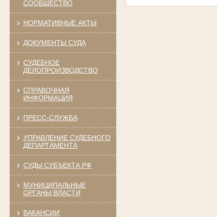
СООБЩЕСТВО
НОРМАТИВНЫЕ АКТЫ
ДОКУМЕНТЫ СУДА
СУДЕБНОЕ
ДЕЛОПРОИЗВОДСТВО
СПРАВОЧНАЯ
ИНФОРМАЦИЯ
ПРЕСС-СЛУЖБА
УПРАВЛЕНИЕ СУДЕБНОГО
ДЕПАРТАМЕНТА
СУДЫ СУБЪЕКТА РФ
МУНИЦИПАЛЬНЫЕ
ОРГАНЫ ВЛАСТИ
ВАКАНСИИ