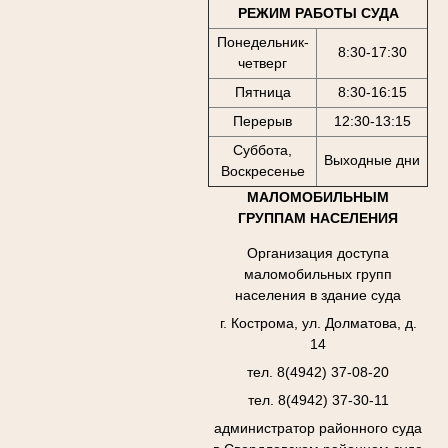
РЕЖИМ РАБОТЫ СУДА
Понедельник-
8:30-17:30
четверг
Пятница
8:30-16:15
Перерыв
12:30-13:15
Суббота,
Выходные дни
Воскресенье
МАЛОМОБИЛЬНЫМ
ГРУППАМ НАСЕЛЕНИЯ
Организация доступа
маломобильных групп
населения в здание суда
г. Кострома, ул. Долматова, д.
14
тел. 8(4942) 37-08-20
тел. 8(4942) 37-30-11
администратор районного суда