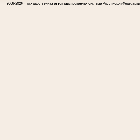
2006-2026
«Государственная автоматизированная система Российской Федераци