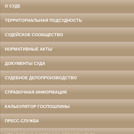
О СУДЕ
ТЕРРИТОРИАЛЬНАЯ ПОДСУДНОСТЬ
СУДЕЙСКОЕ СООБЩЕСТВО
НОРМАТИВНЫЕ АКТЫ
ДОКУМЕНТЫ СУДА
СУДЕБНОЕ ДЕЛОПРОИЗВОДСТВО
СПРАВОЧНАЯ ИНФОРМАЦИЯ
КАЛЬКУЛЯТОР ГОСПОШЛИНЫ
ПРЕСС-СЛУЖБА