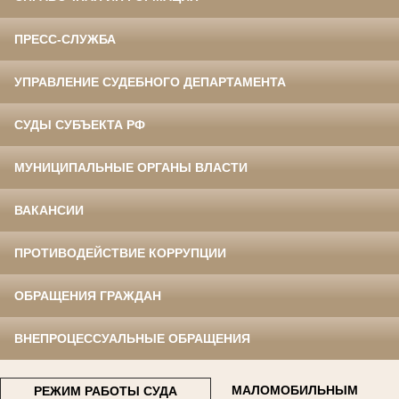
ПРЕСС-СЛУЖБА
УПРАВЛЕНИЕ СУДЕБНОГО ДЕПАРТАМЕНТА
СУДЫ СУБЪЕКТА РФ
МУНИЦИПАЛЬНЫЕ ОРГАНЫ ВЛАСТИ
ВАКАНСИИ
ПРОТИВОДЕЙСТВИЕ КОРРУПЦИИ
ОБРАЩЕНИЯ ГРАЖДАН
ВНЕПРОЦЕССУАЛЬНЫЕ ОБРАЩЕНИЯ
МАЛОМОБИЛЬНЫМ
РЕЖИМ РАБОТЫ СУДА