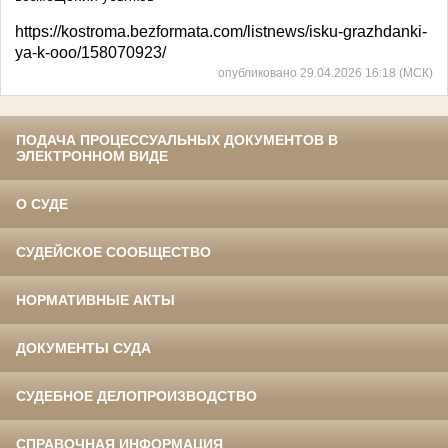
https://kostroma.bezformata.com/listnews/isku-grazhdanki-
ya-k-ooo/158070923/
опубликовано 29.04.2026 16:18 (МСК)
ПОДАЧА ПРОЦЕССУАЛЬНЫХ ДОКУМЕНТОВ В
ЭЛЕКТРОННОМ ВИДЕ
О СУДЕ
СУДЕЙСКОЕ СООБЩЕСТВО
НОРМАТИВНЫЕ АКТЫ
ДОКУМЕНТЫ СУДА
СУДЕБНОЕ ДЕЛОПРОИЗВОДСТВО
СПРАВОЧНАЯ ИНФОРМАЦИЯ