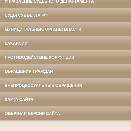
УПРАВЛЕНИЕ СУДЕБНОГО ДЕПАРТАМЕНТА
СУДЫ СУБЪЕКТА РФ
МУНИЦИПАЛЬНЫЕ ОРГАНЫ ВЛАСТИ
ВАКАНСИИ
ПРОТИВОДЕЙСТВИЕ КОРРУПЦИИ
ОБРАЩЕНИЯ ГРАЖДАН
ВНЕПРОЦЕССУАЛЬНЫЕ ОБРАЩЕНИЯ
КАРТА САЙТА
ОБЫЧНАЯ ВЕРСИЯ САЙТА