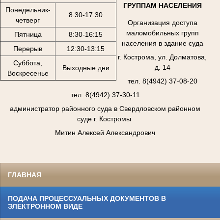
ГРУППАМ НАСЕЛЕНИЯ
Понедельник-
8:30-17:30
четверг
Организация доступа
маломобильных групп
Пятница
8:30-16:15
населения в здание суда
Перерыв
12:30-13:15
г. Кострома, ул. Долматова,
Суббота,
д. 14
Выходные дни
Воскресенье
тел. 8(4942) 37-08-20
тел. 8(4942) 37-30-11
администратор районного суда в Свердловском районном
суде г. Костромы
Митин Алексей Александрович
ГЛАВНАЯ
ПОДАЧА ПРОЦЕССУАЛЬНЫХ ДОКУМЕНТОВ В
ЭЛЕКТРОННОМ ВИДЕ