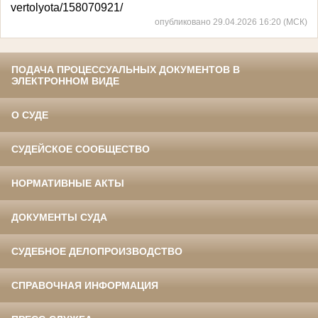
vertolyota/158070921/
опубликовано 29.04.2026 16:20 (МСК)
ПОДАЧА ПРОЦЕССУАЛЬНЫХ ДОКУМЕНТОВ В
ЭЛЕКТРОННОМ ВИДЕ
О СУДЕ
СУДЕЙСКОЕ СООБЩЕСТВО
НОРМАТИВНЫЕ АКТЫ
ДОКУМЕНТЫ СУДА
СУДЕБНОЕ ДЕЛОПРОИЗВОДСТВО
СПРАВОЧНАЯ ИНФОРМАЦИЯ