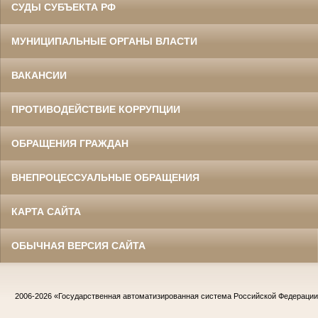
СУДЫ СУБЪЕКТА РФ
МУНИЦИПАЛЬНЫЕ ОРГАНЫ ВЛАСТИ
ВАКАНСИИ
ПРОТИВОДЕЙСТВИЕ КОРРУПЦИИ
ОБРАЩЕНИЯ ГРАЖДАН
ВНЕПРОЦЕССУАЛЬНЫЕ ОБРАЩЕНИЯ
КАРТА САЙТА
ОБЫЧНАЯ ВЕРСИЯ САЙТА
2006-2026
«Государственная автоматизированная система Российской Федераци