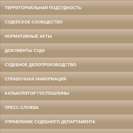
ТЕРРИТОРИАЛЬНАЯ ПОДСУДНОСТЬ
СУДЕЙСКОЕ СООБЩЕСТВО
НОРМАТИВНЫЕ АКТЫ
ДОКУМЕНТЫ СУДА
СУДЕБНОЕ ДЕЛОПРОИЗВОДСТВО
СПРАВОЧНАЯ ИНФОРМАЦИЯ
КАЛЬКУЛЯТОР ГОСПОШЛИНЫ
ПРЕСС-СЛУЖБА
УПРАВЛЕНИЕ СУДЕБНОГО ДЕПАРТАМЕНТА