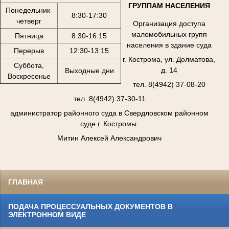
ГРУППАМ НАСЕЛЕНИЯ
Понедельник-
8:30-17:30
четверг
Организация доступа
маломобильных групп
Пятница
8:30-16:15
населения в здание суда
Перерыв
12:30-13:15
г. Кострома, ул. Долматова,
Суббота,
д. 14
Выходные дни
Воскресенье
тел. 8(4942) 37-08-20
тел. 8(4942) 37-30-11
администратор районного суда в Свердловском районном
суде г. Костромы
Митин Алексей Александрович
ГЛАВНАЯ
ПОДАЧА ПРОЦЕССУАЛЬНЫХ ДОКУМЕНТОВ В
ЭЛЕКТРОННОМ ВИДЕ