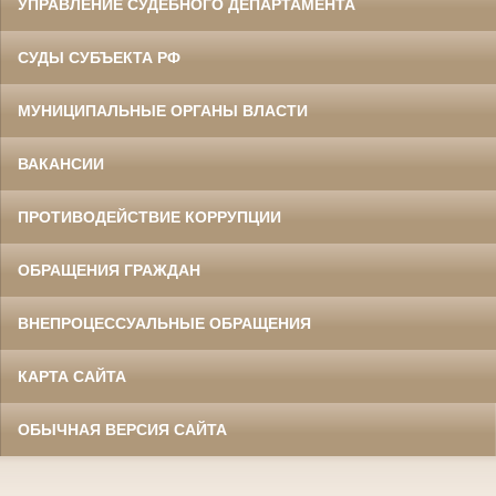
УПРАВЛЕНИЕ СУДЕБНОГО ДЕПАРТАМЕНТА
СУДЫ СУБЪЕКТА РФ
МУНИЦИПАЛЬНЫЕ ОРГАНЫ ВЛАСТИ
ВАКАНСИИ
ПРОТИВОДЕЙСТВИЕ КОРРУПЦИИ
ОБРАЩЕНИЯ ГРАЖДАН
ВНЕПРОЦЕССУАЛЬНЫЕ ОБРАЩЕНИЯ
КАРТА САЙТА
ОБЫЧНАЯ ВЕРСИЯ САЙТА