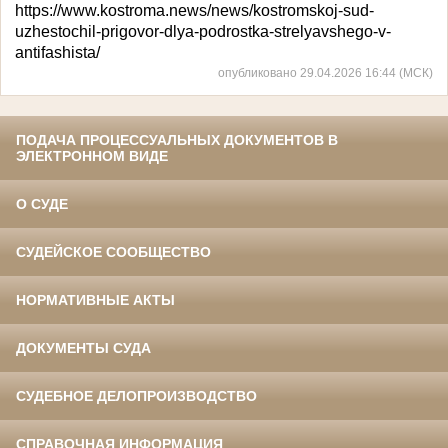
https://www.kostroma.news/news/kostromskoj-sud-
uzhestochil-prigovor-dlya-podrostka-strelyavshego-v-
antifashista/
опубликовано 29.04.2026 16:44 (МСК)
ПОДАЧА ПРОЦЕССУАЛЬНЫХ ДОКУМЕНТОВ В
ЭЛЕКТРОННОМ ВИДЕ
О СУДЕ
СУДЕЙСКОЕ СООБЩЕСТВО
НОРМАТИВНЫЕ АКТЫ
ДОКУМЕНТЫ СУДА
СУДЕБНОЕ ДЕЛОПРОИЗВОДСТВО
СПРАВОЧНАЯ ИНФОРМАЦИЯ