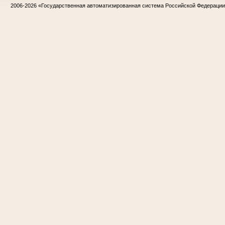
2006-2026
«Государственная автоматизированная система Российской Федераци