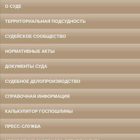
О СУДЕ
ТЕРРИТОРИАЛЬНАЯ ПОДСУДНОСТЬ
СУДЕЙСКОЕ СООБЩЕСТВО
НОРМАТИВНЫЕ АКТЫ
ДОКУМЕНТЫ СУДА
СУДЕБНОЕ ДЕЛОПРОИЗВОДСТВО
СПРАВОЧНАЯ ИНФОРМАЦИЯ
КАЛЬКУЛЯТОР ГОСПОШЛИНЫ
ПРЕСС-СЛУЖБА