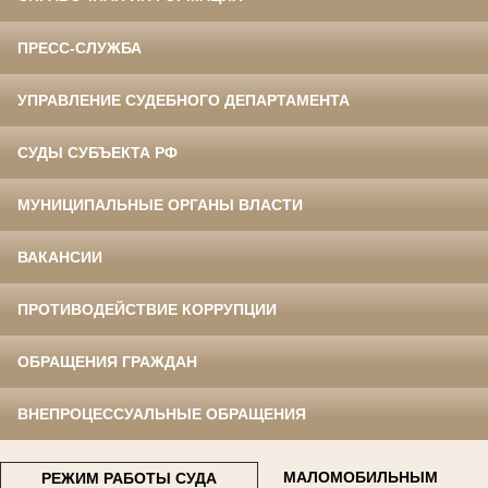
ПРЕСС-СЛУЖБА
УПРАВЛЕНИЕ СУДЕБНОГО ДЕПАРТАМЕНТА
СУДЫ СУБЪЕКТА РФ
МУНИЦИПАЛЬНЫЕ ОРГАНЫ ВЛАСТИ
ВАКАНСИИ
ПРОТИВОДЕЙСТВИЕ КОРРУПЦИИ
ОБРАЩЕНИЯ ГРАЖДАН
ВНЕПРОЦЕССУАЛЬНЫЕ ОБРАЩЕНИЯ
МАЛОМОБИЛЬНЫМ
РЕЖИМ РАБОТЫ СУДА