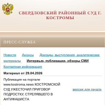
СВЕРДЛОВСКИЙ РАЙОННЫЙ СУД Г.
КОСТРОМЫ
ПРЕСС-СЛУЖБА
Новости
Анонсы
Доклады, выступления, аналитические
материалы
Интервью, публикации, обзоры СМИ
Контактная информация
Материал от 29.04.2026
Публикация на портале
www.kostroma.news КОСТРОМСКОЙ
СУД УЖЕСТОЧИЛ ПРИГОВОР
версия для печати
ПОДРОСТКУ, СТРЕЛЯВШЕГО В
АНТИФАШИСТА