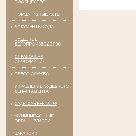
СООБЩЕСТВО
НОРМАТИВНЫЕ АКТЫ
ДОКУМЕНТЫ СУДА
СУДЕБНОЕ
ДЕЛОПРОИЗВОДСТВО
СПРАВОЧНАЯ
ИНФОРМАЦИЯ
ПРЕСС-СЛУЖБА
УПРАВЛЕНИЕ СУДЕБНОГО
ДЕПАРТАМЕНТА
СУДЫ СУБЪЕКТА РФ
МУНИЦИПАЛЬНЫЕ
ОРГАНЫ ВЛАСТИ
ВАКАНСИИ