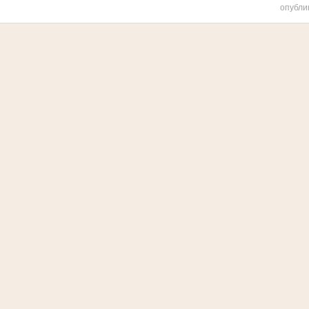
опубли