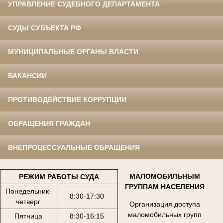
УПРАВЛЕНИЕ СУДЕБНОГО ДЕПАРТАМЕНТА
СУДЫ СУБЪЕКТА РФ
МУНИЦИПАЛЬНЫЕ ОРГАНЫ ВЛАСТИ
ВАКАНСИИ
ПРОТИВОДЕЙСТВИЕ КОРРУПЦИИ
ОБРАЩЕНИЯ ГРАЖДАН
ВНЕПРОЦЕССУАЛЬНЫЕ ОБРАЩЕНИЯ
МАЛОМОБИЛЬНЫМ
РЕЖИМ РАБОТЫ СУДА
ГРУППАМ НАСЕЛЕНИЯ
Понедельник-
8:30-17:30
четверг
Организация доступа
маломобильных групп
Пятница
8:30-16:15