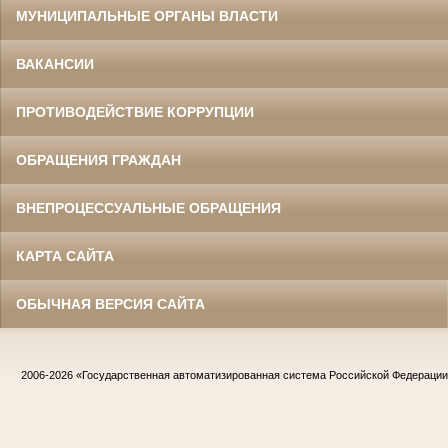
МУНИЦИПАЛЬНЫЕ ОРГАНЫ ВЛАСТИ
ВАКАНСИИ
ПРОТИВОДЕЙСТВИЕ КОРРУПЦИИ
ОБРАЩЕНИЯ ГРАЖДАН
ВНЕПРОЦЕССУАЛЬНЫЕ ОБРАЩЕНИЯ
КАРТА САЙТА
ОБЫЧНАЯ ВЕРСИЯ САЙТА
2006-2026
«Государственная автоматизированная система Российской Федераци