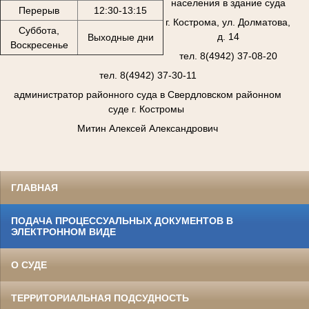
населения в здание суда
Перерыв
12:30-13:15
г. Кострома, ул. Долматова,
Суббота,
д. 14
Выходные дни
Воскресенье
тел. 8(4942) 37-08-20
тел. 8(4942) 37-30-11
администратор районного суда в Свердловском районном
суде г. Костромы
Митин Алексей Александрович
ГЛАВНАЯ
ПОДАЧА ПРОЦЕССУАЛЬНЫХ ДОКУМЕНТОВ В
ЭЛЕКТРОННОМ ВИДЕ
О СУДЕ
ТЕРРИТОРИАЛЬНАЯ ПОДСУДНОСТЬ