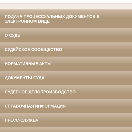
ПОДАЧА ПРОЦЕССУАЛЬНЫХ ДОКУМЕНТОВ В
ЭЛЕКТРОННОМ ВИДЕ
О СУДЕ
СУДЕЙСКОЕ СООБЩЕСТВО
НОРМАТИВНЫЕ АКТЫ
ДОКУМЕНТЫ СУДА
СУДЕБНОЕ ДЕЛОПРОИЗВОДСТВО
СПРАВОЧНАЯ ИНФОРМАЦИЯ
ПРЕСС-СЛУЖБА