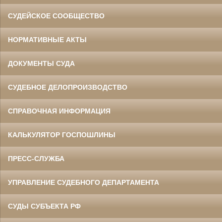
СУДЕЙСКОЕ СООБЩЕСТВО
НОРМАТИВНЫЕ АКТЫ
ДОКУМЕНТЫ СУДА
СУДЕБНОЕ ДЕЛОПРОИЗВОДСТВО
СПРАВОЧНАЯ ИНФОРМАЦИЯ
КАЛЬКУЛЯТОР ГОСПОШЛИНЫ
ПРЕСС-СЛУЖБА
УПРАВЛЕНИЕ СУДЕБНОГО ДЕПАРТАМЕНТА
СУДЫ СУБЪЕКТА РФ