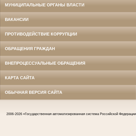
МУНИЦИПАЛЬНЫЕ ОРГАНЫ ВЛАСТИ
ВАКАНСИИ
ПРОТИВОДЕЙСТВИЕ КОРРУПЦИИ
ОБРАЩЕНИЯ ГРАЖДАН
ВНЕПРОЦЕССУАЛЬНЫЕ ОБРАЩЕНИЯ
КАРТА САЙТА
ОБЫЧНАЯ ВЕРСИЯ САЙТА
2006-2026
«Государственная автоматизированная система Российской Федераци