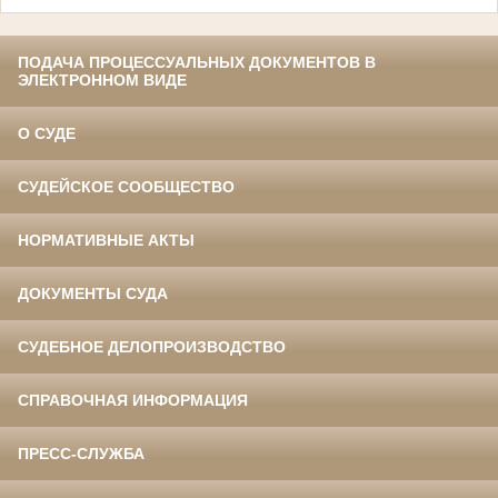
ПОДАЧА ПРОЦЕССУАЛЬНЫХ ДОКУМЕНТОВ В
ЭЛЕКТРОННОМ ВИДЕ
О СУДЕ
СУДЕЙСКОЕ СООБЩЕСТВО
НОРМАТИВНЫЕ АКТЫ
ДОКУМЕНТЫ СУДА
СУДЕБНОЕ ДЕЛОПРОИЗВОДСТВО
СПРАВОЧНАЯ ИНФОРМАЦИЯ
ПРЕСС-СЛУЖБА