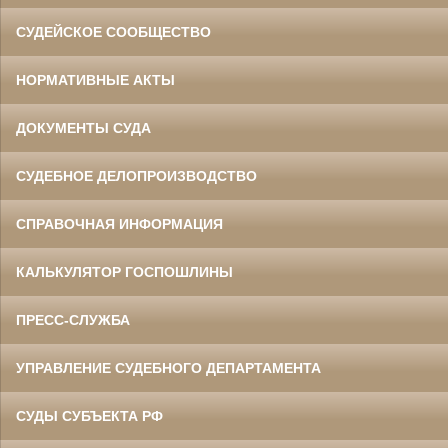
СУДЕЙСКОЕ СООБЩЕСТВО
НОРМАТИВНЫЕ АКТЫ
ДОКУМЕНТЫ СУДА
СУДЕБНОЕ ДЕЛОПРОИЗВОДСТВО
СПРАВОЧНАЯ ИНФОРМАЦИЯ
КАЛЬКУЛЯТОР ГОСПОШЛИНЫ
ПРЕСС-СЛУЖБА
УПРАВЛЕНИЕ СУДЕБНОГО ДЕПАРТАМЕНТА
СУДЫ СУБЪЕКТА РФ