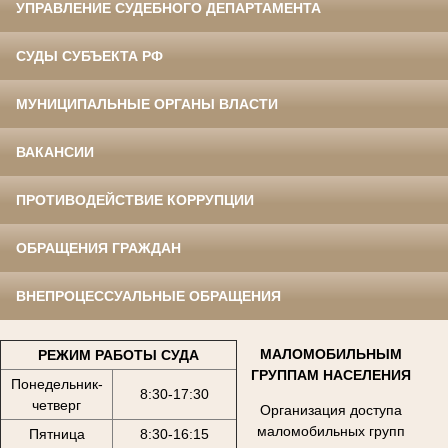
УПРАВЛЕНИЕ СУДЕБНОГО ДЕПАРТАМЕНТА
СУДЫ СУБЪЕКТА РФ
МУНИЦИПАЛЬНЫЕ ОРГАНЫ ВЛАСТИ
ВАКАНСИИ
ПРОТИВОДЕЙСТВИЕ КОРРУПЦИИ
ОБРАЩЕНИЯ ГРАЖДАН
ВНЕПРОЦЕССУАЛЬНЫЕ ОБРАЩЕНИЯ
МАЛОМОБИЛЬНЫМ
РЕЖИМ РАБОТЫ СУДА
ГРУППАМ НАСЕЛЕНИЯ
Понедельник-
8:30-17:30
четверг
Организация доступа
маломобильных групп
Пятница
8:30-16:15