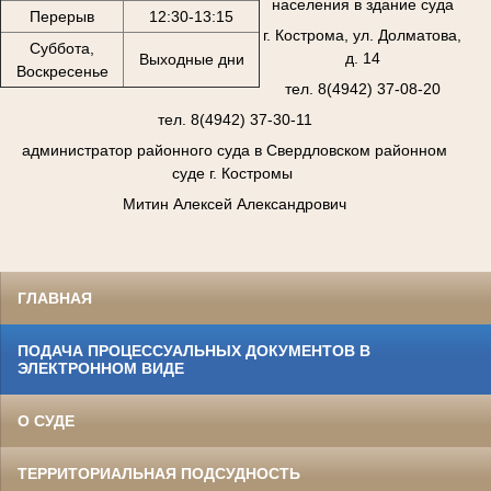
населения в здание суда
Перерыв
12:30-13:15
г. Кострома, ул. Долматова,
Суббота,
д. 14
Выходные дни
Воскресенье
тел. 8(4942) 37-08-20
тел. 8(4942) 37-30-11
администратор районного суда в Свердловском районном
суде г. Костромы
Митин Алексей Александрович
ГЛАВНАЯ
ПОДАЧА ПРОЦЕССУАЛЬНЫХ ДОКУМЕНТОВ В
ЭЛЕКТРОННОМ ВИДЕ
О СУДЕ
ТЕРРИТОРИАЛЬНАЯ ПОДСУДНОСТЬ