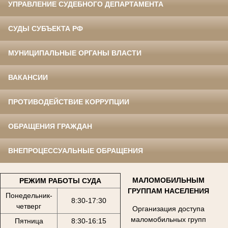
УПРАВЛЕНИЕ СУДЕБНОГО ДЕПАРТАМЕНТА
СУДЫ СУБЪЕКТА РФ
МУНИЦИПАЛЬНЫЕ ОРГАНЫ ВЛАСТИ
ВАКАНСИИ
ПРОТИВОДЕЙСТВИЕ КОРРУПЦИИ
ОБРАЩЕНИЯ ГРАЖДАН
ВНЕПРОЦЕССУАЛЬНЫЕ ОБРАЩЕНИЯ
МАЛОМОБИЛЬНЫМ
РЕЖИМ РАБОТЫ СУДА
ГРУППАМ НАСЕЛЕНИЯ
Понедельник-
8:30-17:30
четверг
Организация доступа
маломобильных групп
Пятница
8:30-16:15