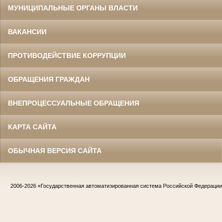
МУНИЦИПАЛЬНЫЕ ОРГАНЫ ВЛАСТИ
ВАКАНСИИ
ПРОТИВОДЕЙСТВИЕ КОРРУПЦИИ
ОБРАЩЕНИЯ ГРАЖДАН
ВНЕПРОЦЕССУАЛЬНЫЕ ОБРАЩЕНИЯ
КАРТА САЙТА
ОБЫЧНАЯ ВЕРСИЯ САЙТА
2006-2026
«Государственная автоматизированная система Российской Федераци