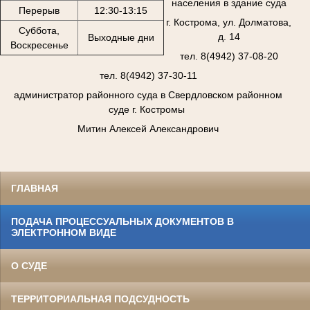
населения в здание суда
Перерыв
12:30-13:15
г. Кострома, ул. Долматова,
Суббота,
д. 14
Выходные дни
Воскресенье
тел. 8(4942) 37-08-20
тел. 8(4942) 37-30-11
администратор районного суда в Свердловском районном
суде г. Костромы
Митин Алексей Александрович
ГЛАВНАЯ
ПОДАЧА ПРОЦЕССУАЛЬНЫХ ДОКУМЕНТОВ В
ЭЛЕКТРОННОМ ВИДЕ
О СУДЕ
ТЕРРИТОРИАЛЬНАЯ ПОДСУДНОСТЬ