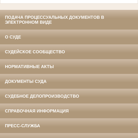
ПОДАЧА ПРОЦЕССУАЛЬНЫХ ДОКУМЕНТОВ В
ЭЛЕКТРОННОМ ВИДЕ
О СУДЕ
СУДЕЙСКОЕ СООБЩЕСТВО
НОРМАТИВНЫЕ АКТЫ
ДОКУМЕНТЫ СУДА
СУДЕБНОЕ ДЕЛОПРОИЗВОДСТВО
СПРАВОЧНАЯ ИНФОРМАЦИЯ
ПРЕСС-СЛУЖБА