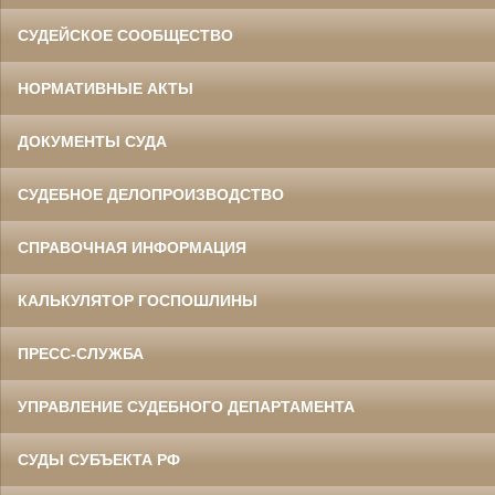
СУДЕЙСКОЕ СООБЩЕСТВО
НОРМАТИВНЫЕ АКТЫ
ДОКУМЕНТЫ СУДА
СУДЕБНОЕ ДЕЛОПРОИЗВОДСТВО
СПРАВОЧНАЯ ИНФОРМАЦИЯ
КАЛЬКУЛЯТОР ГОСПОШЛИНЫ
ПРЕСС-СЛУЖБА
УПРАВЛЕНИЕ СУДЕБНОГО ДЕПАРТАМЕНТА
СУДЫ СУБЪЕКТА РФ