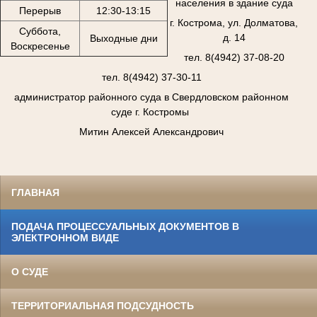
населения в здание суда
Перерыв
12:30-13:15
г. Кострома, ул. Долматова,
Суббота,
д. 14
Выходные дни
Воскресенье
тел. 8(4942) 37-08-20
тел. 8(4942) 37-30-11
администратор районного суда в Свердловском районном
суде г. Костромы
Митин Алексей Александрович
ГЛАВНАЯ
ПОДАЧА ПРОЦЕССУАЛЬНЫХ ДОКУМЕНТОВ В
ЭЛЕКТРОННОМ ВИДЕ
О СУДЕ
ТЕРРИТОРИАЛЬНАЯ ПОДСУДНОСТЬ