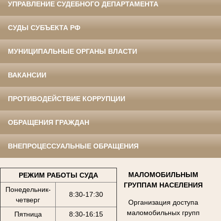
УПРАВЛЕНИЕ СУДЕБНОГО ДЕПАРТАМЕНТА
СУДЫ СУБЪЕКТА РФ
МУНИЦИПАЛЬНЫЕ ОРГАНЫ ВЛАСТИ
ВАКАНСИИ
ПРОТИВОДЕЙСТВИЕ КОРРУПЦИИ
ОБРАЩЕНИЯ ГРАЖДАН
ВНЕПРОЦЕССУАЛЬНЫЕ ОБРАЩЕНИЯ
МАЛОМОБИЛЬНЫМ
РЕЖИМ РАБОТЫ СУДА
ГРУППАМ НАСЕЛЕНИЯ
Понедельник-
8:30-17:30
четверг
Организация доступа
маломобильных групп
Пятница
8:30-16:15