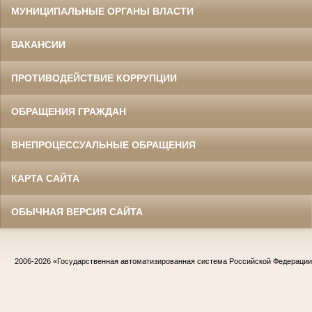
МУНИЦИПАЛЬНЫЕ ОРГАНЫ ВЛАСТИ
ВАКАНСИИ
ПРОТИВОДЕЙСТВИЕ КОРРУПЦИИ
ОБРАЩЕНИЯ ГРАЖДАН
ВНЕПРОЦЕССУАЛЬНЫЕ ОБРАЩЕНИЯ
КАРТА САЙТА
ОБЫЧНАЯ ВЕРСИЯ САЙТА
2006-2026
«Государственная автоматизированная система Российской Федераци