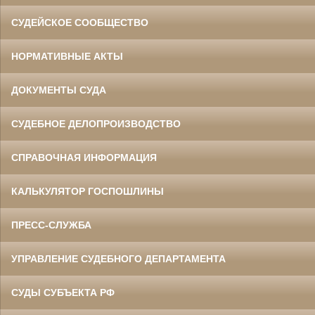
СУДЕЙСКОЕ СООБЩЕСТВО
НОРМАТИВНЫЕ АКТЫ
ДОКУМЕНТЫ СУДА
СУДЕБНОЕ ДЕЛОПРОИЗВОДСТВО
СПРАВОЧНАЯ ИНФОРМАЦИЯ
КАЛЬКУЛЯТОР ГОСПОШЛИНЫ
ПРЕСС-СЛУЖБА
УПРАВЛЕНИЕ СУДЕБНОГО ДЕПАРТАМЕНТА
СУДЫ СУБЪЕКТА РФ