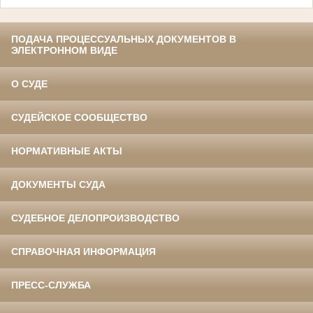
ПОДАЧА ПРОЦЕССУАЛЬНЫХ ДОКУМЕНТОВ В
ЭЛЕКТРОННОМ ВИДЕ
О СУДЕ
СУДЕЙСКОЕ СООБЩЕСТВО
НОРМАТИВНЫЕ АКТЫ
ДОКУМЕНТЫ СУДА
СУДЕБНОЕ ДЕЛОПРОИЗВОДСТВО
СПРАВОЧНАЯ ИНФОРМАЦИЯ
ПРЕСС-СЛУЖБА