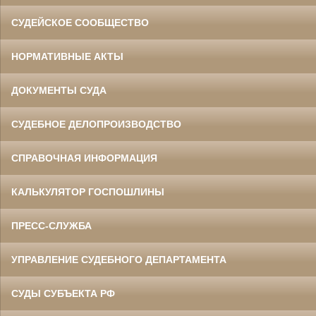
СУДЕЙСКОЕ СООБЩЕСТВО
НОРМАТИВНЫЕ АКТЫ
ДОКУМЕНТЫ СУДА
СУДЕБНОЕ ДЕЛОПРОИЗВОДСТВО
СПРАВОЧНАЯ ИНФОРМАЦИЯ
КАЛЬКУЛЯТОР ГОСПОШЛИНЫ
ПРЕСС-СЛУЖБА
УПРАВЛЕНИЕ СУДЕБНОГО ДЕПАРТАМЕНТА
СУДЫ СУБЪЕКТА РФ