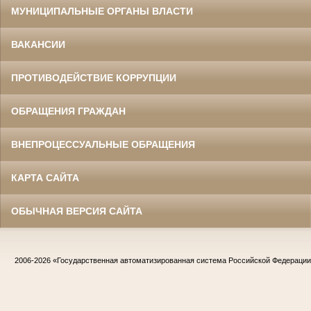
МУНИЦИПАЛЬНЫЕ ОРГАНЫ ВЛАСТИ
ВАКАНСИИ
ПРОТИВОДЕЙСТВИЕ КОРРУПЦИИ
ОБРАЩЕНИЯ ГРАЖДАН
ВНЕПРОЦЕССУАЛЬНЫЕ ОБРАЩЕНИЯ
КАРТА САЙТА
ОБЫЧНАЯ ВЕРСИЯ САЙТА
2006-2026
«Государственная автоматизированная система Российской Федераци