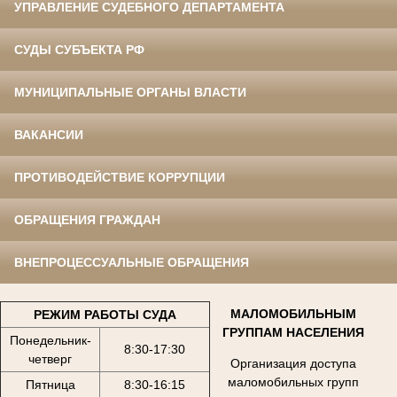
УПРАВЛЕНИЕ СУДЕБНОГО ДЕПАРТАМЕНТА
СУДЫ СУБЪЕКТА РФ
МУНИЦИПАЛЬНЫЕ ОРГАНЫ ВЛАСТИ
ВАКАНСИИ
ПРОТИВОДЕЙСТВИЕ КОРРУПЦИИ
ОБРАЩЕНИЯ ГРАЖДАН
ВНЕПРОЦЕССУАЛЬНЫЕ ОБРАЩЕНИЯ
МАЛОМОБИЛЬНЫМ
РЕЖИМ РАБОТЫ СУДА
ГРУППАМ НАСЕЛЕНИЯ
Понедельник-
8:30-17:30
четверг
Организация доступа
маломобильных групп
Пятница
8:30-16:15