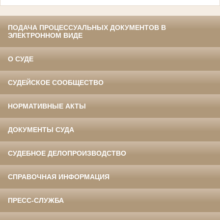
ПОДАЧА ПРОЦЕССУАЛЬНЫХ ДОКУМЕНТОВ В
ЭЛЕКТРОННОМ ВИДЕ
О СУДЕ
СУДЕЙСКОЕ СООБЩЕСТВО
НОРМАТИВНЫЕ АКТЫ
ДОКУМЕНТЫ СУДА
СУДЕБНОЕ ДЕЛОПРОИЗВОДСТВО
СПРАВОЧНАЯ ИНФОРМАЦИЯ
ПРЕСС-СЛУЖБА