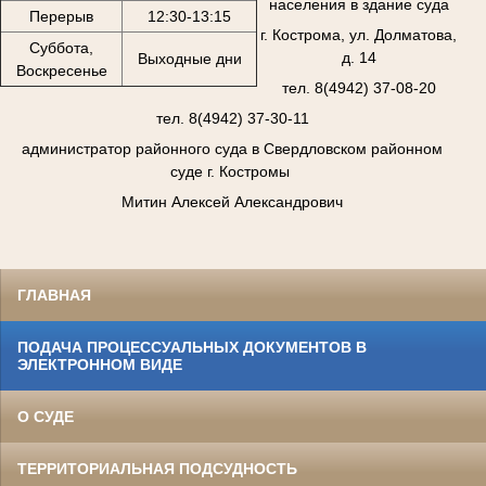
населения в здание суда
Перерыв
12:30-13:15
г. Кострома, ул. Долматова,
Суббота,
д. 14
Выходные дни
Воскресенье
тел. 8(4942) 37-08-20
тел. 8(4942) 37-30-11
администратор районного суда в Свердловском районном
суде г. Костромы
Митин Алексей Александрович
ГЛАВНАЯ
ПОДАЧА ПРОЦЕССУАЛЬНЫХ ДОКУМЕНТОВ В
ЭЛЕКТРОННОМ ВИДЕ
О СУДЕ
ТЕРРИТОРИАЛЬНАЯ ПОДСУДНОСТЬ