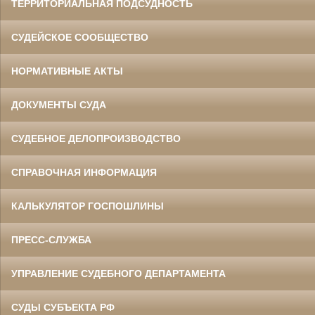
ТЕРРИТОРИАЛЬНАЯ ПОДСУДНОСТЬ
СУДЕЙСКОЕ СООБЩЕСТВО
НОРМАТИВНЫЕ АКТЫ
ДОКУМЕНТЫ СУДА
СУДЕБНОЕ ДЕЛОПРОИЗВОДСТВО
СПРАВОЧНАЯ ИНФОРМАЦИЯ
КАЛЬКУЛЯТОР ГОСПОШЛИНЫ
ПРЕСС-СЛУЖБА
УПРАВЛЕНИЕ СУДЕБНОГО ДЕПАРТАМЕНТА
СУДЫ СУБЪЕКТА РФ