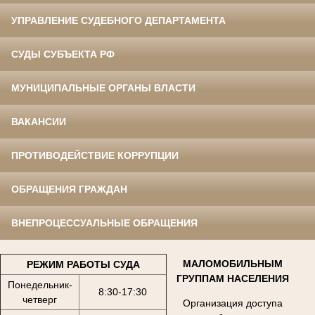
УПРАВЛЕНИЕ СУДЕБНОГО ДЕПАРТАМЕНТА
СУДЫ СУБЪЕКТА РФ
МУНИЦИПАЛЬНЫЕ ОРГАНЫ ВЛАСТИ
ВАКАНСИИ
ПРОТИВОДЕЙСТВИЕ КОРРУПЦИИ
ОБРАЩЕНИЯ ГРАЖДАН
ВНЕПРОЦЕССУАЛЬНЫЕ ОБРАЩЕНИЯ
МАЛОМОБИЛЬНЫМ
РЕЖИМ РАБОТЫ СУДА
ГРУППАМ НАСЕЛЕНИЯ
Понедельник-
8:30-17:30
четверг
Организация доступа