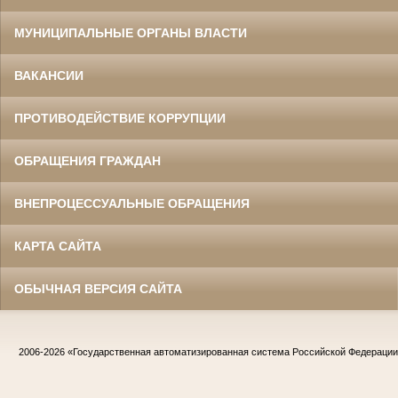
МУНИЦИПАЛЬНЫЕ ОРГАНЫ ВЛАСТИ
ВАКАНСИИ
ПРОТИВОДЕЙСТВИЕ КОРРУПЦИИ
ОБРАЩЕНИЯ ГРАЖДАН
ВНЕПРОЦЕССУАЛЬНЫЕ ОБРАЩЕНИЯ
КАРТА САЙТА
ОБЫЧНАЯ ВЕРСИЯ САЙТА
2006-2026
«Государственная автоматизированная система Российской Федераци