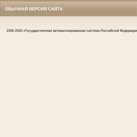
ОБЫЧНАЯ ВЕРСИЯ САЙТА
2006-2026
«Государственная автоматизированная система Российской Федераци