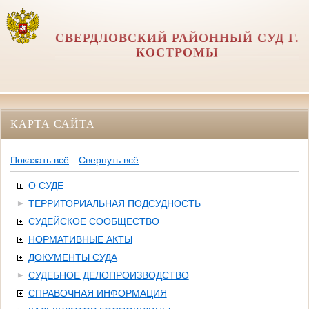
СВЕРДЛОВСКИЙ РАЙОННЫЙ СУД Г.
КОСТРОМЫ
КАРТА САЙТА
Показать всё
Свернуть всё
О СУДЕ
ТЕРРИТОРИАЛЬНАЯ ПОДСУДНОСТЬ
СУДЕЙСКОЕ СООБЩЕСТВО
НОРМАТИВНЫЕ АКТЫ
ДОКУМЕНТЫ СУДА
СУДЕБНОЕ ДЕЛОПРОИЗВОДСТВО
СПРАВОЧНАЯ ИНФОРМАЦИЯ