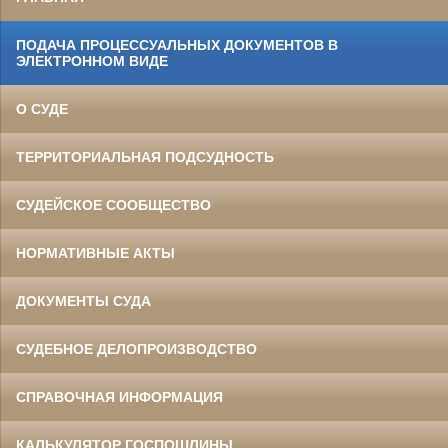
ПОДАЧА ПРОЦЕССУАЛЬНЫХ ДОКУМЕНТОВ В
ЭЛЕКТРОННОМ ВИДЕ
О СУДЕ
ТЕРРИТОРИАЛЬНАЯ ПОДСУДНОСТЬ
СУДЕЙСКОЕ СООБЩЕСТВО
НОРМАТИВНЫЕ АКТЫ
ДОКУМЕНТЫ СУДА
СУДЕБНОЕ ДЕЛОПРОИЗВОДСТВО
СПРАВОЧНАЯ ИНФОРМАЦИЯ
КАЛЬКУЛЯТОР ГОСПОШЛИНЫ