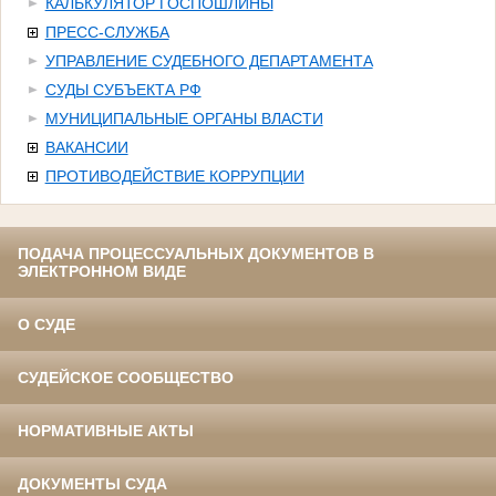
КАЛЬКУЛЯТОР ГОСПОШЛИНЫ
ПРЕСС-СЛУЖБА
УПРАВЛЕНИЕ СУДЕБНОГО ДЕПАРТАМЕНТА
СУДЫ СУБЪЕКТА РФ
МУНИЦИПАЛЬНЫЕ ОРГАНЫ ВЛАСТИ
ВАКАНСИИ
ПРОТИВОДЕЙСТВИЕ КОРРУПЦИИ
ПОДАЧА ПРОЦЕССУАЛЬНЫХ ДОКУМЕНТОВ В
ЭЛЕКТРОННОМ ВИДЕ
О СУДЕ
СУДЕЙСКОЕ СООБЩЕСТВО
НОРМАТИВНЫЕ АКТЫ
ДОКУМЕНТЫ СУДА