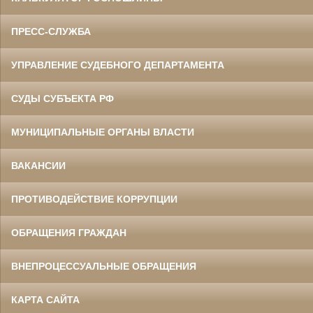
ПРЕСС-СЛУЖБА
УПРАВЛЕНИЕ СУДЕБНОГО ДЕПАРТАМЕНТА
СУДЫ СУБЪЕКТА РФ
МУНИЦИПАЛЬНЫЕ ОРГАНЫ ВЛАСТИ
ВАКАНСИИ
ПРОТИВОДЕЙСТВИЕ КОРРУПЦИИ
ОБРАЩЕНИЯ ГРАЖДАН
ВНЕПРОЦЕССУАЛЬНЫЕ ОБРАЩЕНИЯ
КАРТА САЙТА