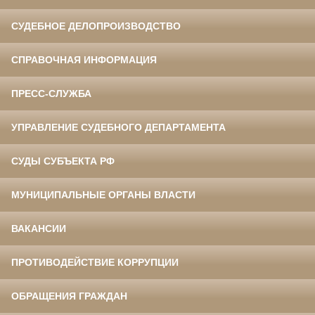
СУДЕБНОЕ ДЕЛОПРОИЗВОДСТВО
СПРАВОЧНАЯ ИНФОРМАЦИЯ
ПРЕСС-СЛУЖБА
УПРАВЛЕНИЕ СУДЕБНОГО ДЕПАРТАМЕНТА
СУДЫ СУБЪЕКТА РФ
МУНИЦИПАЛЬНЫЕ ОРГАНЫ ВЛАСТИ
ВАКАНСИИ
ПРОТИВОДЕЙСТВИЕ КОРРУПЦИИ
ОБРАЩЕНИЯ ГРАЖДАН